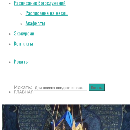
Расписание богослужений
Расписание на месяц
Акафисты
Экскурсии
Контакты
Искать:
Искать:
Искать:
ГЛАВНАЯ
О СОБОРЕ