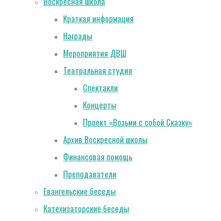
Воскресная школа
Краткая информация
Награды
Мероприятия ДВШ
Театральная студия
Спектакли
Концерты
Проект «Возьми с собой Сказку»
Архив Воскресной школы
Финансовая помощь
Преподаватели
Евангельские беседы
Катехизаторские беседы