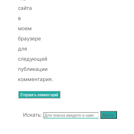
сайта
в
моем
браузере
для
следующей
публикации
комментария.
Искать:
Искать: