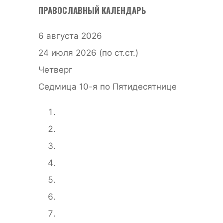
ПРАВОСЛАВНЫЙ КАЛЕНДАРЬ
6 августа 2026
24 июля 2026 (по ст.ст.)
Четверг
Седмица 10-я по Пятидесятнице