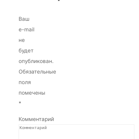
Ваш
e-mail
не
будет
опубликован.
Обязательные
поля
помечены
*
Комментарий