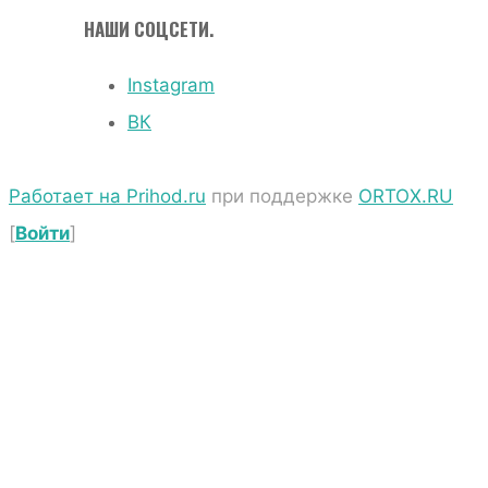
НАШИ СОЦСЕТИ.
Instagram
ВК
Работает на Prihod.ru
при поддержке
ORTOX.RU
[
Войти
]