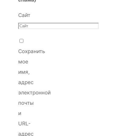
Сайт
Сохранить
мое
имя,
адрес
электронной
почты
и
URL-
адрес