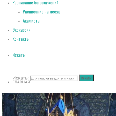
Расписание богослужений
Расписание на месяц
Акафисты
Экскурсии
Контакты
Искать:
Искать:
Искать:
ГЛАВНАЯ
О СОБОРЕ