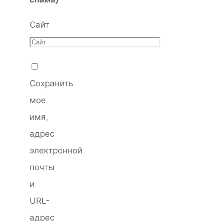
Сайт
Сохранить
мое
имя,
адрес
электронной
почты
и
URL-
адрес