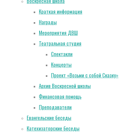
Воскресная школа
Краткая информация
Награды
Мероприятия ДВШ
Театральная студия
Спектакли
Концерты
Проект «Возьми с собой Сказку»
Архив Воскресной школы
Финансовая помощь
Преподаватели
Евангельские беседы
Катехизаторские беседы