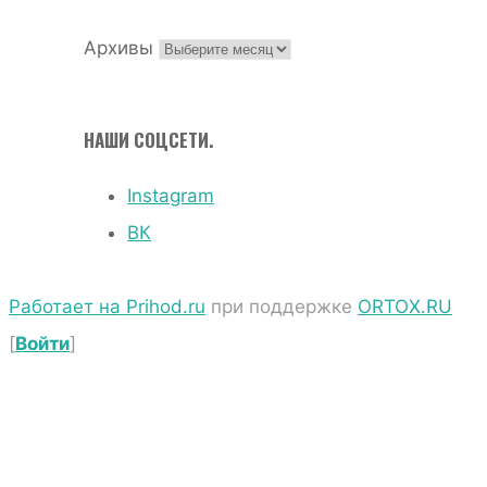
Архивы
НАШИ СОЦСЕТИ.
Instagram
ВК
Работает на Prihod.ru
при поддержке
ORTOX.RU
[
Войти
]