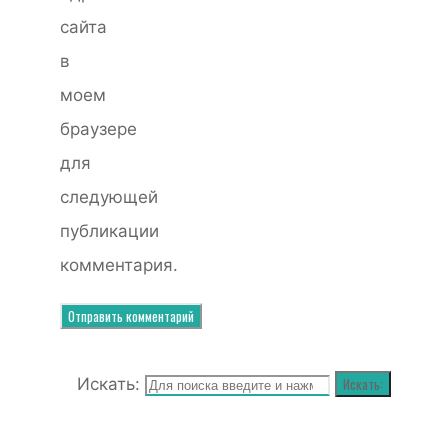
сайта
в
моем
браузере
для
следующей
публикации
комментария.
Искать:
Искать: