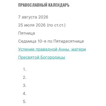
ПРАВОСЛАВНЫЙ КАЛЕНДАРЬ
7 августа 2026
25 июля 2026 (по ст.ст.)
Пятница
Седмица 10-я по Пятидесятнице
Успение праведной Анны, матери
Пресвятой Богородицы