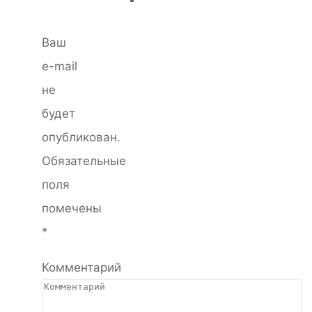
Ваш
e-mail
не
будет
опубликован.
Обязательные
поля
помечены
*
Комментарий