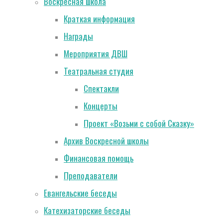
Воскресная школа
Краткая информация
Награды
Мероприятия ДВШ
Театральная студия
Спектакли
Концерты
Проект «Возьми с собой Сказку»
Архив Воскресной школы
Финансовая помощь
Преподаватели
Евангельские беседы
Катехизаторские беседы