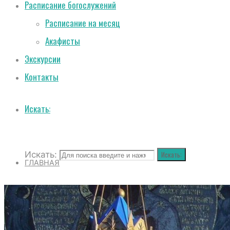
Расписание богослужений
Расписание на месяц
Акафисты
Экскурсии
Контакты
Искать:
Искать:
Искать:
ГЛАВНАЯ
О СОБОРЕ