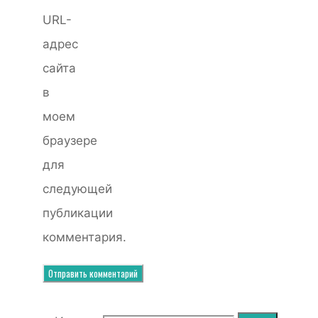
URL-
адрес
сайта
в
моем
браузере
для
следующей
публикации
комментария.