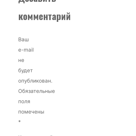
комментарий
Ваш
e-mail
не
будет
опубликован.
Обязательные
поля
помечены
*