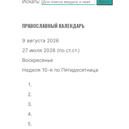
Искать:
Искать:
ПРАВОСЛАВНЫЙ КАЛЕНДАРЬ
9 августа 2026
27 июля 2026 (по ст.ст.)
Воскресенье
Неделя 10-я по Пятидесятнице