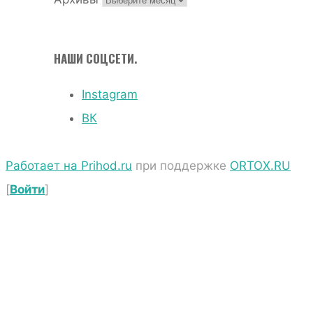
НАШИ СОЦСЕТИ.
Instagram
ВК
Работает на Prihod.ru
при поддержке
ORTOX.RU
[
Войти
]