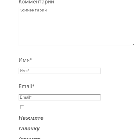
Комментарий
Имя
*
Email
*
Нажмите
галочку