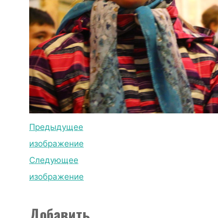
Предыдущее
изображение
Следующее
изображение
Добавить