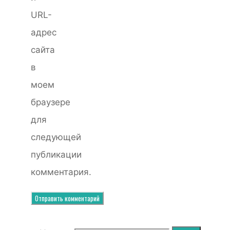
URL-
адрес
сайта
в
моем
браузере
для
следующей
публикации
комментария.