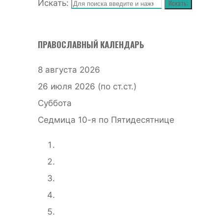
Искать:
Искать:
ПРАВОСЛАВНЫЙ КАЛЕНДАРЬ
8 августа 2026
26 июля 2026 (по ст.ст.)
Суббота
Седмица 10-я по Пятидесятнице