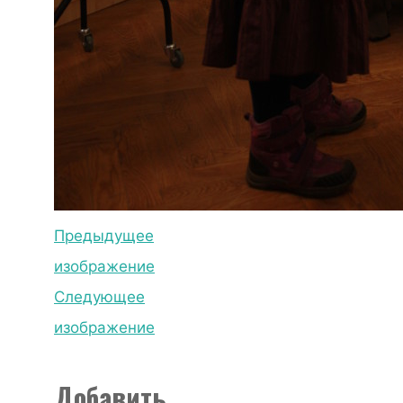
Предыдущее
изображение
Следующее
изображение
Добавить