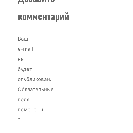
комментарий
Ваш
e-mail
не
будет
опубликован.
Обязательные
поля
помечены
*