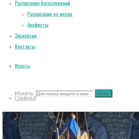
Расписание богослужений
Расписание на месяц
Акафисты
Экскурсии
Контакты
Искать:
Искать:
Искать:
ГЛАВНАЯ
О СОБОРЕ