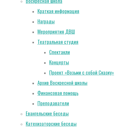
Воскресная школа
Краткая информация
Награды
Мероприятия ДВШ
Театральная студия
Спектакли
Концерты
Проект «Возьми с собой Сказку»
Архив Воскресной школы
Финансовая помощь
Преподаватели
Евангельские беседы
Катехизаторские беседы