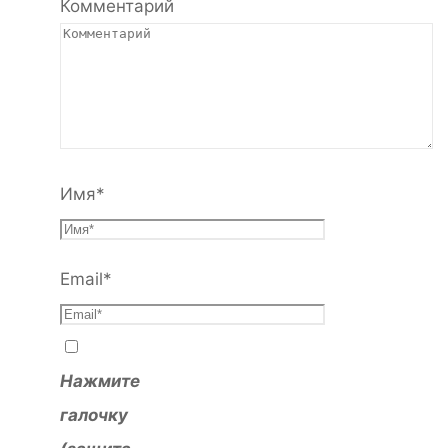
Комментарий
Имя
*
Email
*
Нажмите
галочку