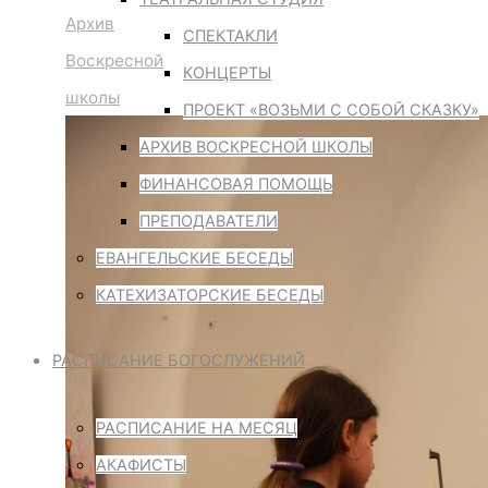
Архив
СПЕКТАКЛИ
Воскресной
КОНЦЕРТЫ
школы
ПРОЕКТ «ВОЗЬМИ С СОБОЙ СКАЗКУ»
АРХИВ ВОСКРЕСНОЙ ШКОЛЫ
ФИНАНСОВАЯ ПОМОЩЬ
ПРЕПОДАВАТЕЛИ
ЕВАНГЕЛЬСКИЕ БЕСЕДЫ
КАТЕХИЗАТОРСКИЕ БЕСЕДЫ
РАСПИСАНИЕ БОГОСЛУЖЕНИЙ
РАСПИСАНИЕ НА МЕСЯЦ
АКАФИСТЫ