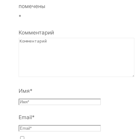
помечены
*
Комментарий
Имя
*
Email
*