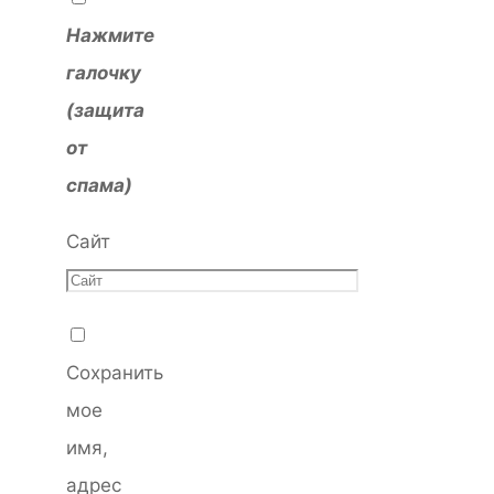
Нажмите
галочку
(защита
от
спама)
Сайт
Сохранить
мое
имя,
адрес