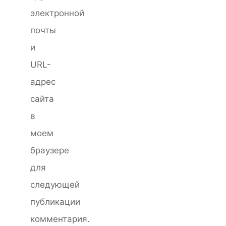
электронной
почты
и
URL-
адрес
сайта
в
моем
браузере
для
следующей
публикации
комментария.