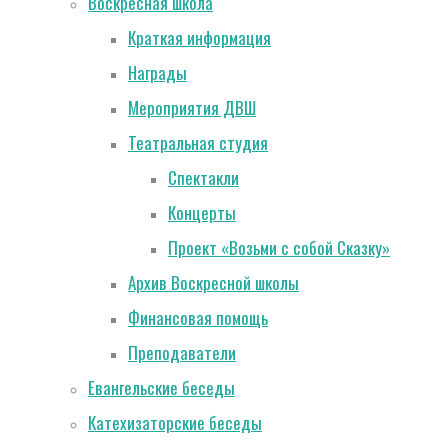
Воскресная школа
Краткая информация
Награды
Мероприятия ДВШ
Театральная студия
Спектакли
Концерты
Проект «Возьми с собой Сказку»
Архив Воскресной школы
Финансовая помощь
Преподаватели
Евангельские беседы
Катехизаторские беседы