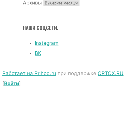
Архивы
НАШИ СОЦСЕТИ.
Instagram
ВК
Работает на Prihod.ru
при поддержке
ORTOX.RU
[
Войти
]