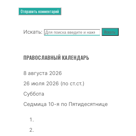
Искать:
Искать:
ПРАВОСЛАВНЫЙ КАЛЕНДАРЬ
8 августа 2026
26 июля 2026 (по ст.ст.)
Суббота
Седмица 10-я по Пятидесятнице