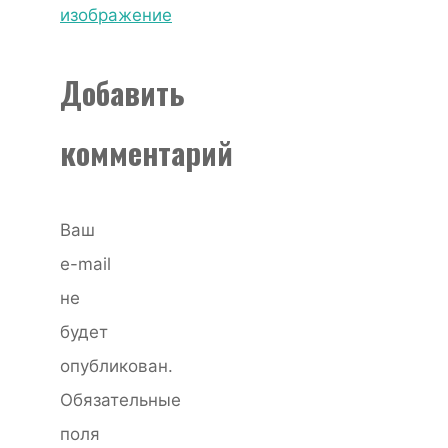
изображение
Добавить
комментарий
Ваш
e-mail
не
будет
опубликован.
Обязательные
поля