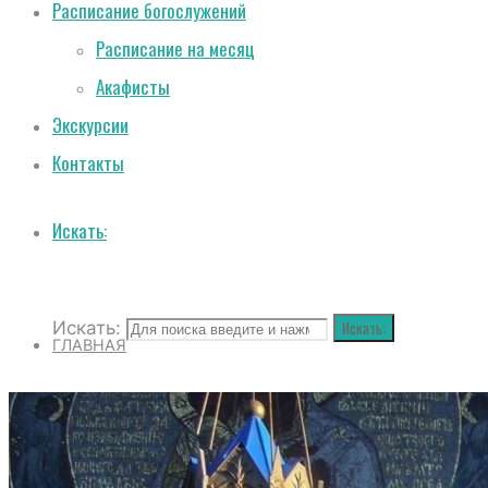
Расписание богослужений
Расписание на месяц
Акафисты
Экскурсии
Контакты
Искать:
Искать:
Искать:
ГЛАВНАЯ
О СОБОРЕ