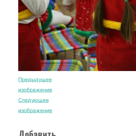
Предыдущее
изображение
Следующее
изображение
Добавить