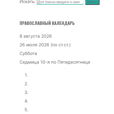
Искать:
Искать:
ПРАВОСЛАВНЫЙ КАЛЕНДАРЬ
8 августа 2026
26 июля 2026 (по ст.ст.)
Суббота
Седмица 10-я по Пятидесятнице