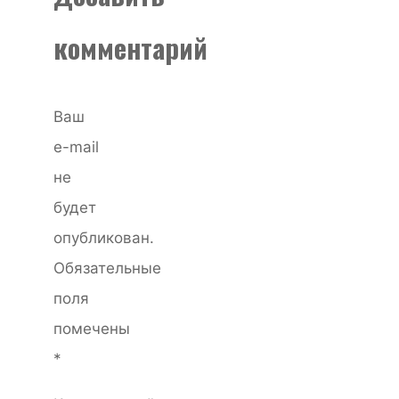
комментарий
Ваш
e-mail
не
будет
опубликован.
Обязательные
поля
помечены
*