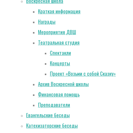
Воскресная школа
Краткая информация
Награды
Мероприятия ДВШ
Театральная студия
Спектакли
Концерты
Проект «Возьми с собой Сказку»
Архив Воскресной школы
Финансовая помощь
Преподаватели
Евангельские беседы
Катехизаторские беседы