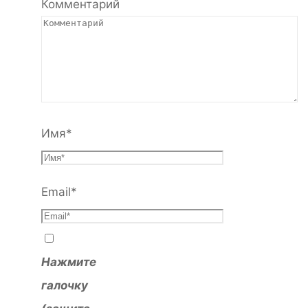
Комментарий
Имя
*
Email
*
Нажмите
галочку