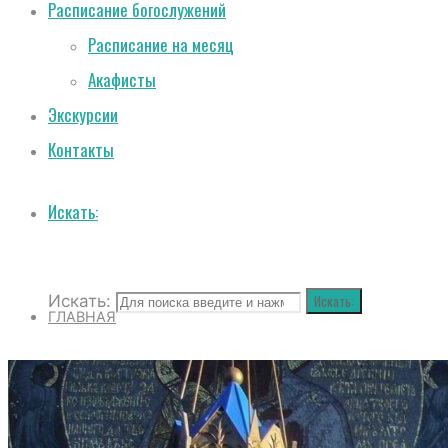
Расписание богослужений
Расписание на месяц
Акафисты
Экскурсии
Контакты
Искать:
Искать:
Искать:
ГЛАВНАЯ
О СОБОРЕ