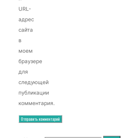
URL-
адрес
сайта
в
моем
браузере
для
следующей
публикации
комментария.