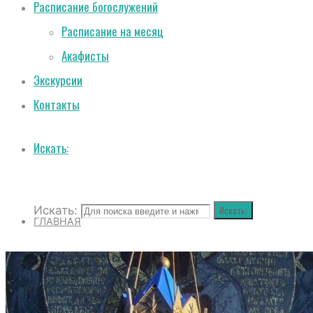
Расписание богослужений
Расписание на месяц
Акафисты
Экскурсии
Контакты
Искать:
Искать:
Искать:
ГЛАВНАЯ
О СОБОРЕ