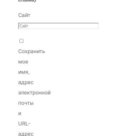
Сайт
Сохранить
мое
имя,
адрес
электронной
почты
и
URL-
адрес