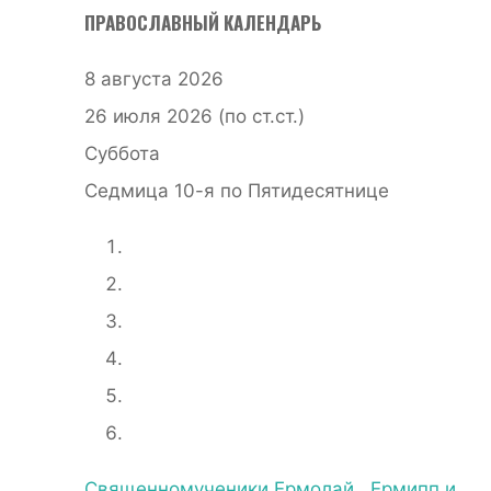
ПРАВОСЛАВНЫЙ КАЛЕНДАРЬ
8 августа 2026
26 июля 2026 (по ст.ст.)
Суббота
Седмица 10-я по Пятидесятнице
Священномученики Ермолай , Ермипп и