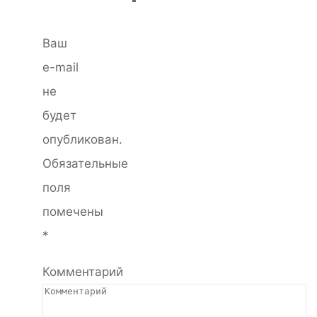
Ваш
e-mail
не
будет
опубликован.
Обязательные
поля
помечены
*
Комментарий