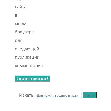
сайта
в
моем
браузере
для
следующей
публикации
комментария.
Искать:
Искать: