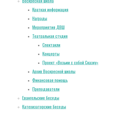
Воскресная школа
Краткая информация
Награды
Мероприятия ДВШ
Театральная студия
Спектакли
Концерты
Проект «Возьми с собой Сказку»
Архив Воскресной школы
Финансовая помощь
Преподаватели
Евангельские беседы
Катехизаторские беседы