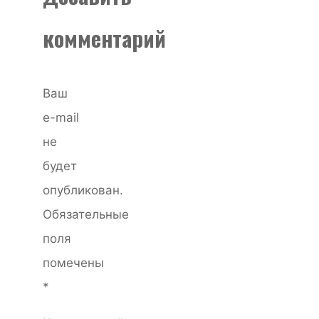
комментарий
Ваш
e-mail
не
будет
опубликован.
Обязательные
поля
помечены
*