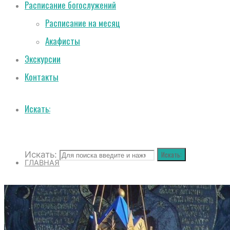
Расписание богослужений
Расписание на месяц
Акафисты
Экскурсии
Контакты
Искать:
Искать:
Искать:
ГЛАВНАЯ
О СОБОРЕ