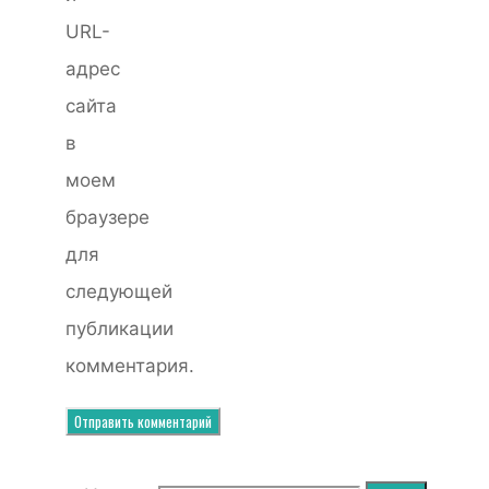
URL-
адрес
сайта
в
моем
браузере
для
следующей
публикации
комментария.