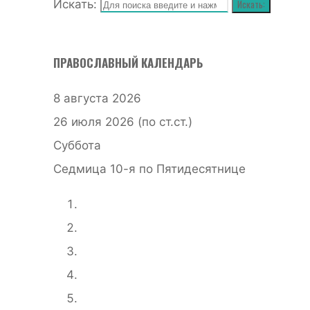
Искать:
Искать:
ПРАВОСЛАВНЫЙ КАЛЕНДАРЬ
8 августа 2026
26 июля 2026 (по ст.ст.)
Суббота
Седмица 10-я по Пятидесятнице