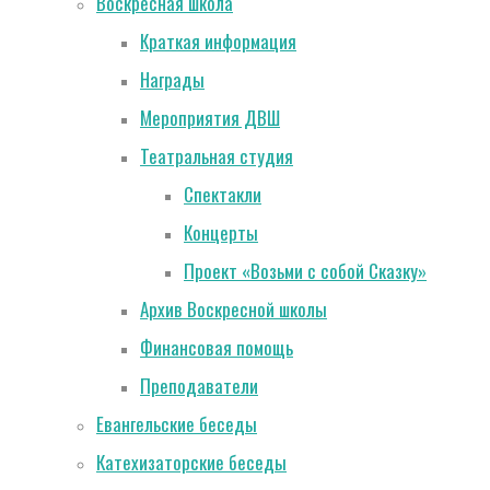
Воскресная школа
Краткая информация
Награды
Мероприятия ДВШ
Театральная студия
Спектакли
Концерты
Проект «Возьми с собой Сказку»
Архив Воскресной школы
Финансовая помощь
Преподаватели
Евангельские беседы
Катехизаторские беседы