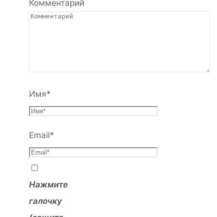
Комментарий
Имя
*
Email
*
Нажмите
галочку