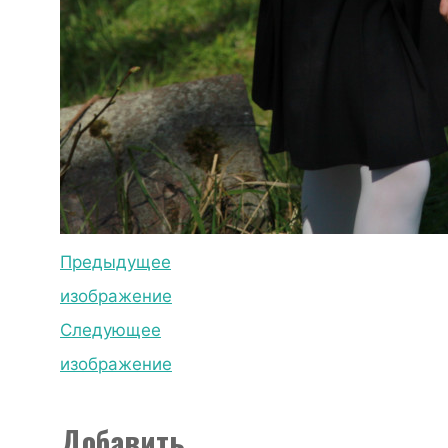
Предыдущее
изображение
Следующее
изображение
Добавить