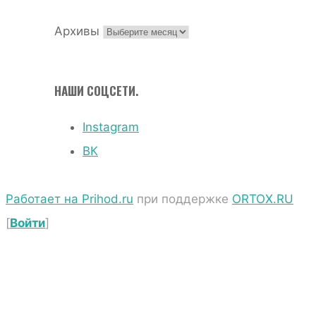
Архивы
НАШИ СОЦСЕТИ.
Instagram
ВК
Работает на Prihod.ru
при поддержке
ORTOX.RU
[
Войти
]