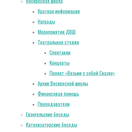
Воскресная школа
Краткая информация
Награды
Мероприятия ДВШ
Театральная студия
Спектакли
Концерты
Проект «Возьми с собой Сказку»
Архив Воскресной школы
Финансовая помощь
Преподаватели
Евангельские беседы
Катехизаторские беседы