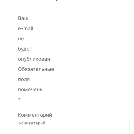
Ваш
e-mail
не
будет
опубликован.
Обязательные
поля
помечены
*
Комментарий