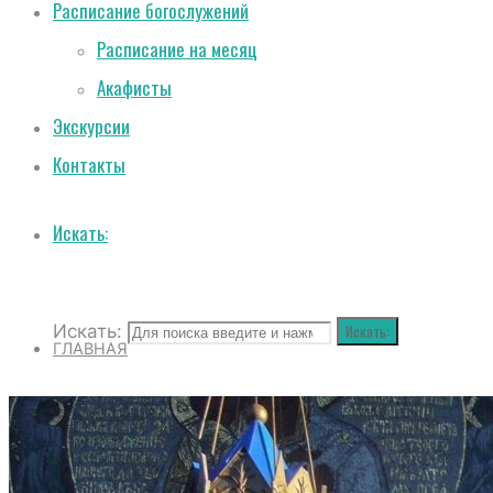
Расписание богослужений
Расписание на месяц
Акафисты
Экскурсии
Контакты
Искать:
Искать:
Искать:
ГЛАВНАЯ
О СОБОРЕ