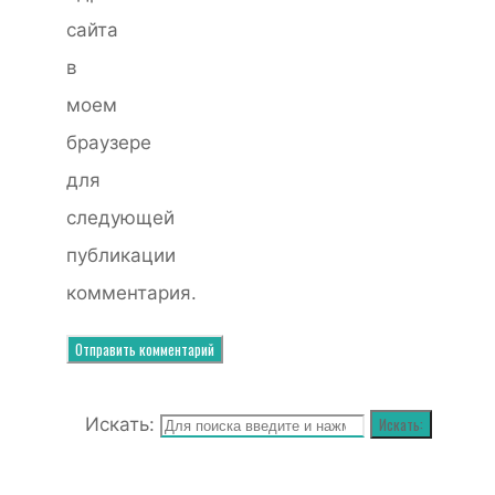
сайта
в
моем
браузере
для
следующей
публикации
комментария.
Искать:
Искать: