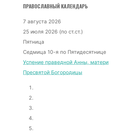
ПРАВОСЛАВНЫЙ КАЛЕНДАРЬ
7 августа 2026
25 июля 2026 (по ст.ст.)
Пятница
Седмица 10-я по Пятидесятнице
Успение праведной Анны, матери
Пресвятой Богородицы