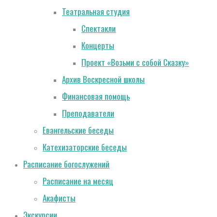
Театральная студия
Спектакли
Концерты
Проект «Возьми с собой Сказку»
Архив Воскресной школы
Финансовая помощь
Преподаватели
Евангельские беседы
Катехизаторские беседы
Расписание богослужений
Расписание на месяц
Акафисты
Экскурсии