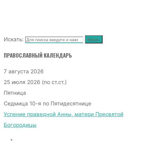
Искать:
Искать:
ПРАВОСЛАВНЫЙ КАЛЕНДАРЬ
7 августа 2026
25 июля 2026 (по ст.ст.)
Пятница
Седмица 10-я по Пятидесятнице
Успение праведной Анны, матери Пресвятой
Богородицы