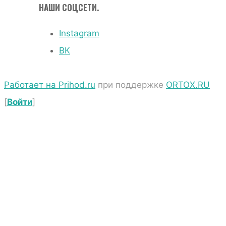
НАШИ СОЦСЕТИ.
Instagram
ВК
Работает на Prihod.ru
при поддержке
ORTOX.RU
[
Войти
]