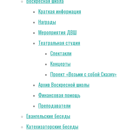
Воскресная школа
Краткая информация
Награды
Мероприятия ДВШ
Театральная студия
Спектакли
Концерты
Проект «Возьми с собой Сказку»
Архив Воскресной школы
Финансовая помощь
Преподаватели
Евангельские беседы
Катехизаторские беседы