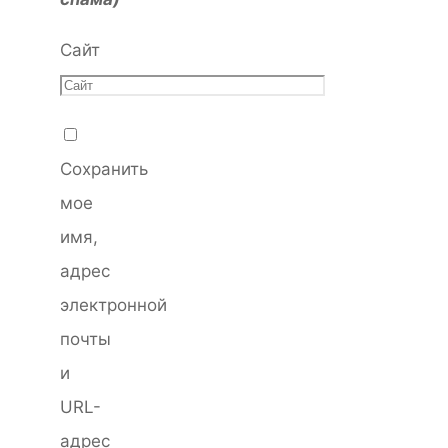
Сайт
Сохранить
мое
имя,
адрес
электронной
почты
и
URL-
адрес