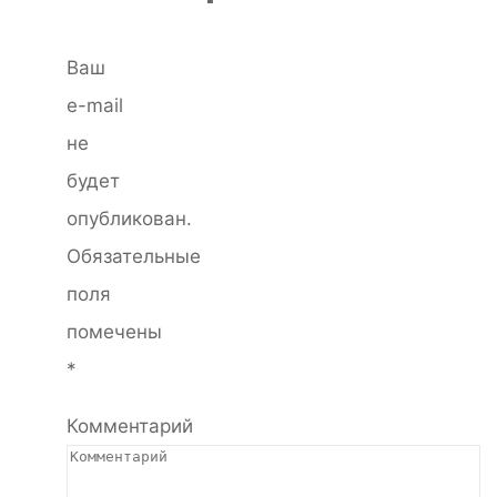
Ваш
e-mail
не
будет
опубликован.
Обязательные
поля
помечены
*
Комментарий