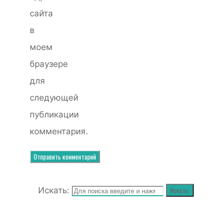
сайта
в
моем
браузере
для
следующей
публикации
комментария.
Искать:
Искать: