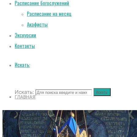
Расписание богослужений
Расписание на месяц
Акафисты
Экскурсии
Контакты
Искать:
Искать:
Искать:
ГЛАВНАЯ
О СОБОРЕ