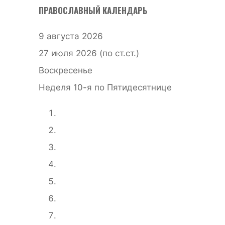
ПРАВОСЛАВНЫЙ КАЛЕНДАРЬ
9 августа 2026
27 июля 2026 (по ст.ст.)
Воскресенье
Неделя 10-я по Пятидесятнице