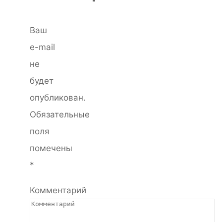
Ваш
e-mail
не
будет
опубликован.
Обязательные
поля
помечены
*
Комментарий