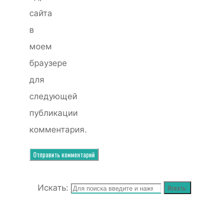
сайта
в
моем
браузере
для
следующей
публикации
комментария.
Искать:
Искать: