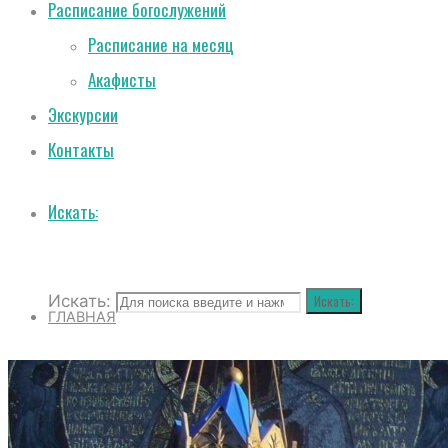
Расписание богослужений
Расписание на месяц
Акафисты
Экскурсии
Контакты
Искать:
Искать:
Искать:
ГЛАВНАЯ
О СОБОРЕ