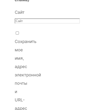
Сайт
Сохранить
мое
имя,
адрес
электронной
почты
и
URL-
адрес