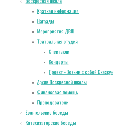
Воскресная школа
Краткая информация
Награды
Мероприятия ДВШ
Театральная студия
Спектакли
Концерты
Проект «Возьми с собой Сказку»
Архив Воскресной школы
Финансовая помощь
Преподаватели
Евангельские беседы
Катехизаторские беседы