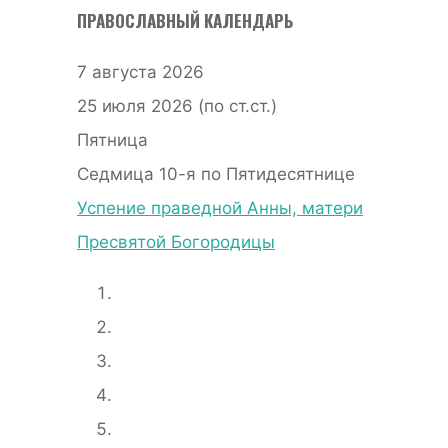
ПРАВОСЛАВНЫЙ КАЛЕНДАРЬ
7 августа 2026
25 июля 2026 (по ст.ст.)
Пятница
Седмица 10-я по Пятидесятнице
Успение праведной Анны, матери
Пресвятой Богородицы