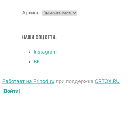
Архивы
НАШИ СОЦСЕТИ.
Instagram
ВК
Работает на Prihod.ru
при поддержке
ORTOX.RU
[
Войти
]