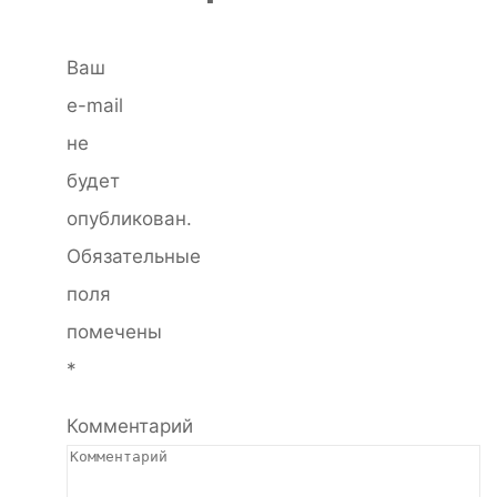
Ваш
e-mail
не
будет
опубликован.
Обязательные
поля
помечены
*
Комментарий