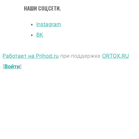
НАШИ СОЦСЕТИ.
Instagram
ВК
Работает на Prihod.ru
при поддержке
ORTOX.RU
[
Войти
]