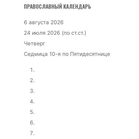
ПРАВОСЛАВНЫЙ КАЛЕНДАРЬ
6 августа 2026
24 июля 2026 (по ст.ст.)
Четверг
Седмица 10-я по Пятидесятнице