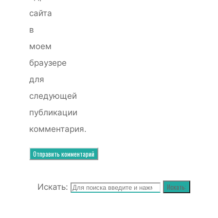
сайта
в
моем
браузере
для
следующей
публикации
комментария.
Искать:
Искать: