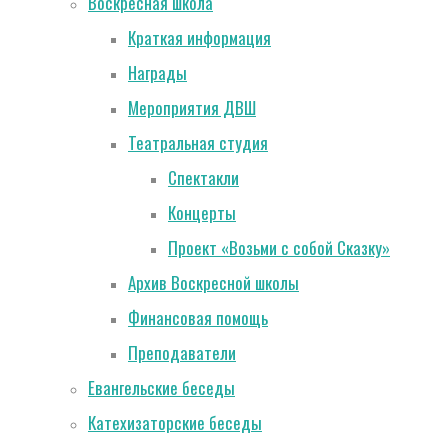
Воскресная школа
Краткая информация
Награды
Мероприятия ДВШ
Театральная студия
Спектакли
Концерты
Проект «Возьми с собой Сказку»
Архив Воскресной школы
Финансовая помощь
Преподаватели
Евангельские беседы
Катехизаторские беседы