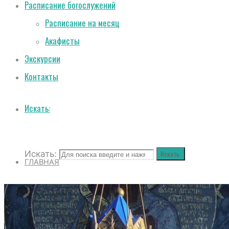
Расписание богослужений
Расписание на месяц
Акафисты
Экскурсии
Контакты
Искать:
Искать:
Искать:
ГЛАВНАЯ
О СОБОРЕ