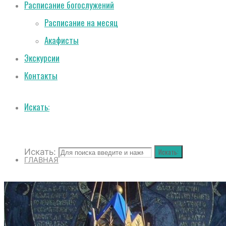
Расписание богослужений
Расписание на месяц
Акафисты
Экскурсии
Контакты
Искать:
Искать:
Искать:
ГЛАВНАЯ
О СОБОРЕ