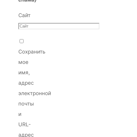
Сайт
Сохранить
мое
имя,
адрес
электронной
почты
и
URL-
адрес