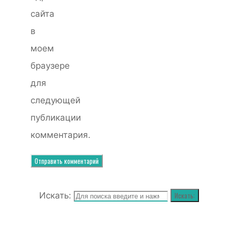
сайта
в
моем
браузере
для
следующей
публикации
комментария.
Искать:
Искать: