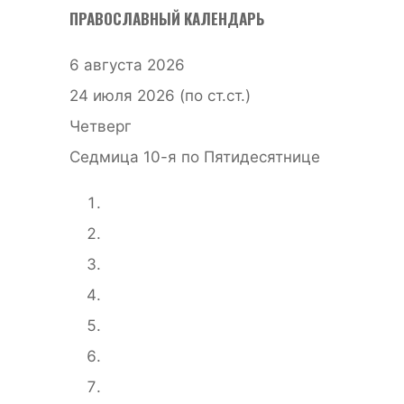
ПРАВОСЛАВНЫЙ КАЛЕНДАРЬ
6 августа 2026
24 июля 2026 (по ст.ст.)
Четверг
Седмица 10-я по Пятидесятнице