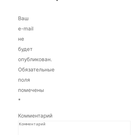
Ваш
e-mail
не
будет
опубликован.
Обязательные
поля
помечены
*
Комментарий