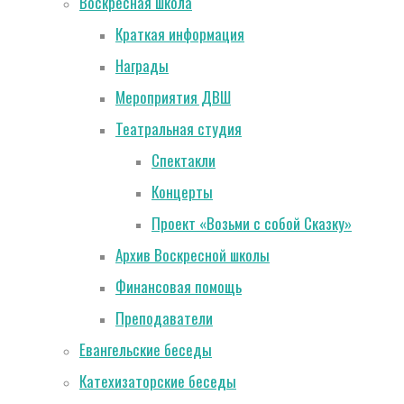
Воскресная школа
Краткая информация
Награды
Мероприятия ДВШ
Театральная студия
Спектакли
Концерты
Проект «Возьми с собой Сказку»
Архив Воскресной школы
Финансовая помощь
Преподаватели
Евангельские беседы
Катехизаторские беседы