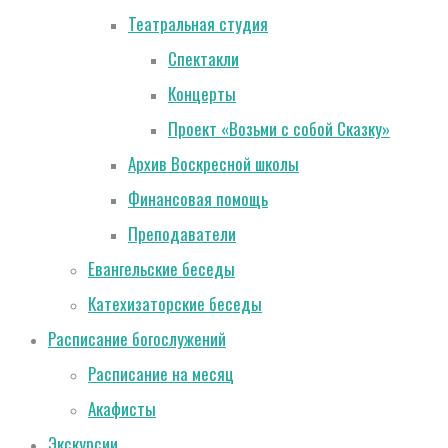
Театральная студия
Спектакли
Концерты
Проект «Возьми с собой Сказку»
Архив Воскресной школы
Финансовая помощь
Преподаватели
Евангельские беседы
Катехизаторские беседы
Расписание богослужений
Расписание на месяц
Акафисты
Экскурсии