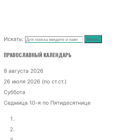
Искать:
Искать:
ПРАВОСЛАВНЫЙ КАЛЕНДАРЬ
8 августа 2026
26 июля 2026 (по ст.ст.)
Суббота
Седмица 10-я по Пятидесятнице