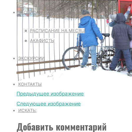
РАСПИСАНИЕ БОГОСЛУЖЕНИЙ
РАСПИСАНИЕ НА МЕСЯЦ
АКАФИСТЫ
ЭКСКУРСИИ
КОНТАКТЫ
Предыдущее изображение
Следующее изображение
ИСКАТЬ:
Добавить комментарий