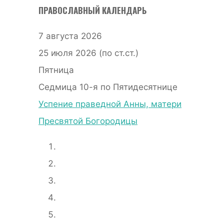
ПРАВОСЛАВНЫЙ КАЛЕНДАРЬ
7 августа 2026
25 июля 2026 (по ст.ст.)
Пятница
Седмица 10-я по Пятидесятнице
Успение праведной Анны, матери
Пресвятой Богородицы