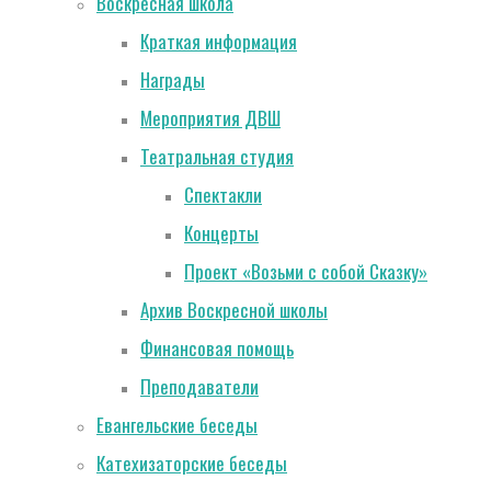
Воскресная школа
Краткая информация
Награды
Мероприятия ДВШ
Театральная студия
Спектакли
Концерты
Проект «Возьми с собой Сказку»
Архив Воскресной школы
Финансовая помощь
Преподаватели
Евангельские беседы
Катехизаторские беседы