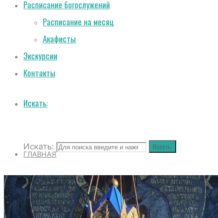
Расписание богослужений
Расписание на месяц
Акафисты
Экскурсии
Контакты
Искать:
Искать:
Искать:
ГЛАВНАЯ
О СОБОРЕ