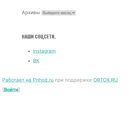
Архивы
НАШИ СОЦСЕТИ.
Instagram
ВК
Работает на Prihod.ru
при поддержке
ORTOX.RU
[
Войти
]