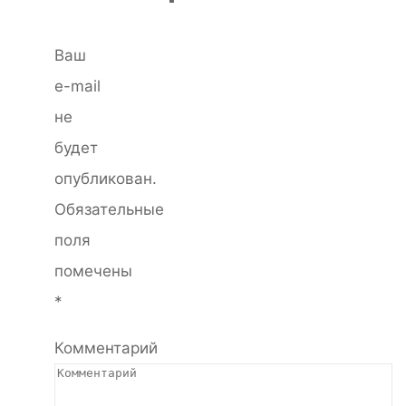
Ваш
e-mail
не
будет
опубликован.
Обязательные
поля
помечены
*
Комментарий