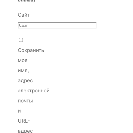
Сайт
Сохранить
мое
имя,
адрес
электронной
почты
и
URL-
адрес