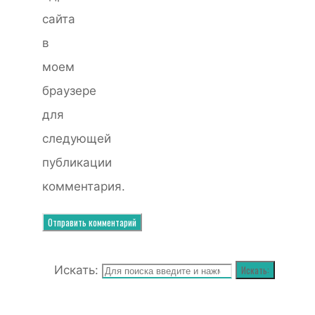
сайта
в
моем
браузере
для
следующей
публикации
комментария.
Искать:
Искать: