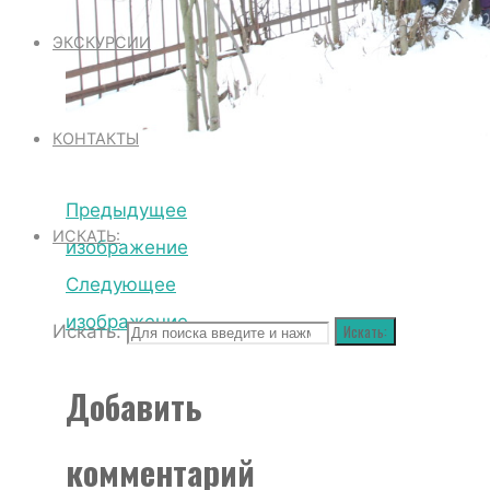
ЭКСКУРСИИ
КОНТАКТЫ
Предыдущее
ИСКАТЬ:
изображение
Следующее
изображение
Искать:
Искать:
Добавить
комментарий