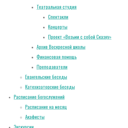
Театральная студия
Спектакли
Концерты
Проект «Возьми с собой Сказку»
Архив Воскресной школы
Финансовая помощь
Преподаватели
Евангельские беседы
Катехизаторские беседы
Расписание богослужений
Расписание на месяц
Акафисты
Экскурсии