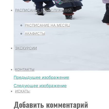
РАСПИСАНИЕ БОГОСЛУЖЕНИЙ
РАСПИСАНИЕ НА МЕСЯЦ
АКАФИСТЫ
ЭКСКУРСИИ
КОНТАКТЫ
Предыдущее изображение
Следующее изображение
ИСКАТЬ:
Добавить комментарий