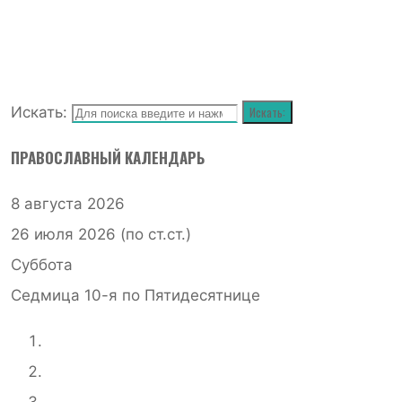
Искать:
Искать:
ПРАВОСЛАВНЫЙ КАЛЕНДАРЬ
8 августа 2026
26 июля 2026 (по ст.ст.)
Суббота
Седмица 10-я по Пятидесятнице