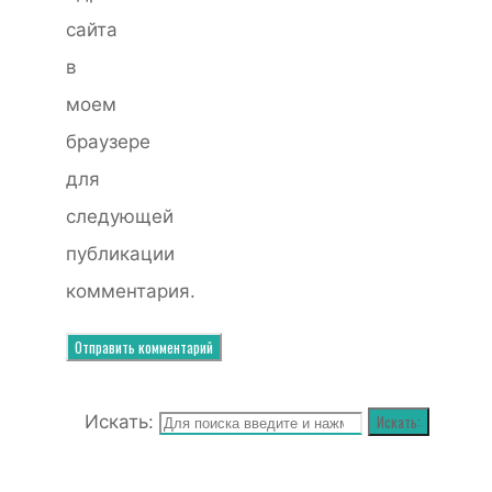
сайта
в
моем
браузере
для
следующей
публикации
комментария.
Искать:
Искать: