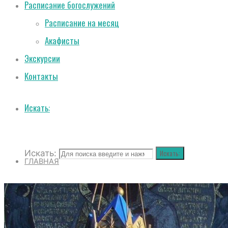
Расписание богослужений
Расписание на месяц
Акафисты
Экскурсии
Контакты
Искать:
Искать:
Искать:
ГЛАВНАЯ
О СОБОРЕ