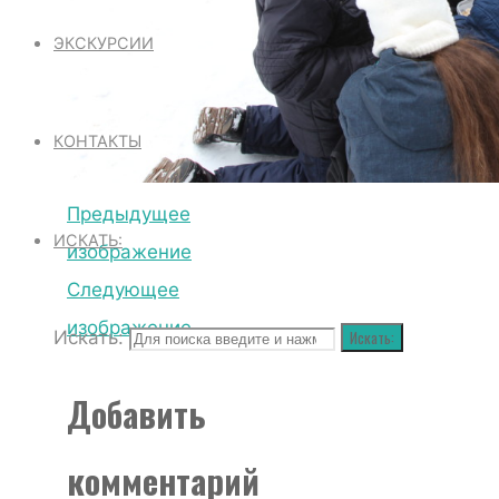
ЭКСКУРСИИ
КОНТАКТЫ
Предыдущее
ИСКАТЬ:
изображение
Следующее
изображение
Искать:
Искать:
Добавить
комментарий