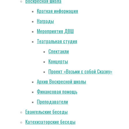
Воскресная школа
Краткая информация
Награды
Мероприятия ДВШ
Театральная студия
Спектакли
Концерты
Проект «Возьми с собой Сказку»
Архив Воскресной школы
Финансовая помощь
Преподаватели
Евангельские беседы
Катехизаторские беседы