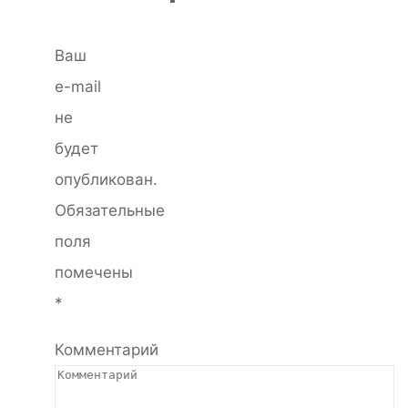
Ваш
e-mail
не
будет
опубликован.
Обязательные
поля
помечены
*
Комментарий