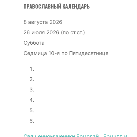
ПРАВОСЛАВНЫЙ КАЛЕНДАРЬ
8 августа 2026
26 июля 2026 (по ст.ст.)
Суббота
Седмица 10-я по Пятидесятнице
Священномученики Ермолай , Ермипп и