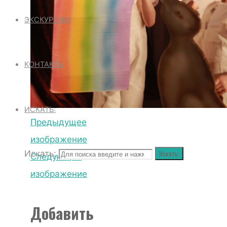
ЭКСКУРСИИ
КОНТАКТЫ
ИСКАТЬ:
Предыдущее
изображение
Искать:
Искать:
Следующее
изображение
Добавить