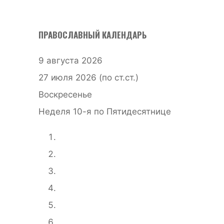
ПРАВОСЛАВНЫЙ КАЛЕНДАРЬ
9 августа 2026
27 июля 2026 (по ст.ст.)
Воскресенье
Неделя 10-я по Пятидесятнице