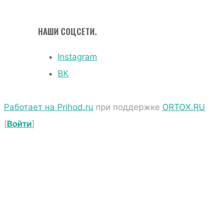
НАШИ СОЦСЕТИ.
Instagram
ВК
Работает на Prihod.ru
при поддержке
ORTOX.RU
[
Войти
]