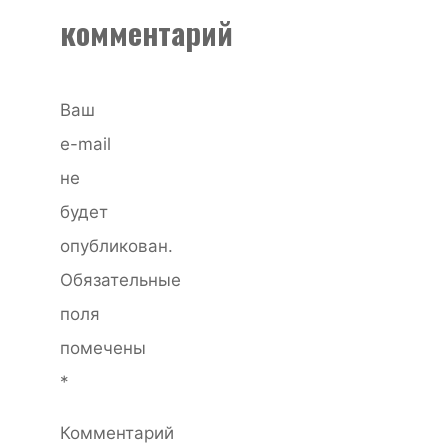
комментарий
Ваш
e-mail
не
будет
опубликован.
Обязательные
поля
помечены
*
Комментарий