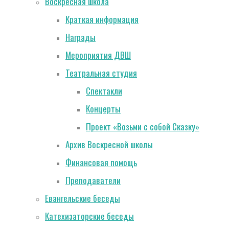
Воскресная школа
Краткая информация
Награды
Мероприятия ДВШ
Театральная студия
Спектакли
Концерты
Проект «Возьми с собой Сказку»
Архив Воскресной школы
Финансовая помощь
Преподаватели
Евангельские беседы
Катехизаторские беседы