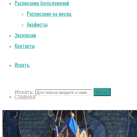
Расписание богослужений
Расписание на месяц
Акафисты
Экскурсии
Контакты
Искать:
Искать:
Искать:
ГЛАВНАЯ
О СОБОРЕ