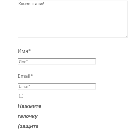
Имя
*
Email
*
Нажмите
галочку
(защита