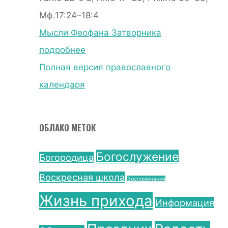
Мф.17:24–18:4
Мысли Феофана Затворника
подробнее
Полная версия православного
календаря
ОБЛАКО МЕТОК
Богослужение
Богородица
Воскресная школа
Воспоминания
Жизнь прихода
Информация