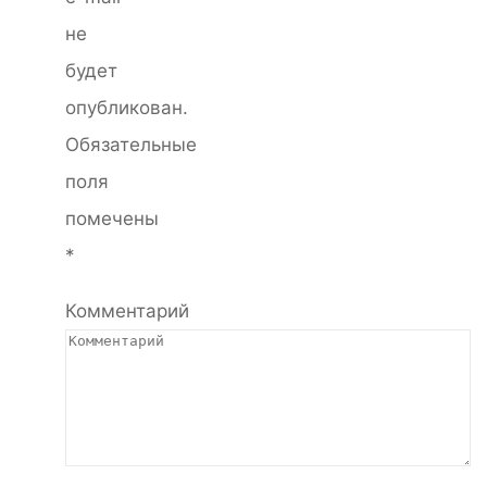
не
будет
опубликован.
Обязательные
поля
помечены
*
Комментарий