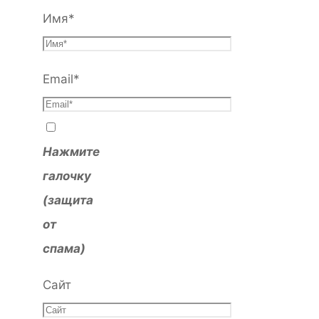
Имя
*
Email
*
Нажмите
галочку
(защита
от
спама)
Сайт