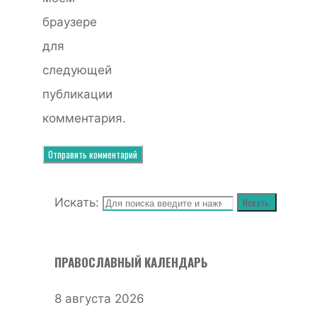
браузере
для
следующей
публикации
комментария.
Искать:
Искать:
ПРАВОСЛАВНЫЙ КАЛЕНДАРЬ
8 августа 2026