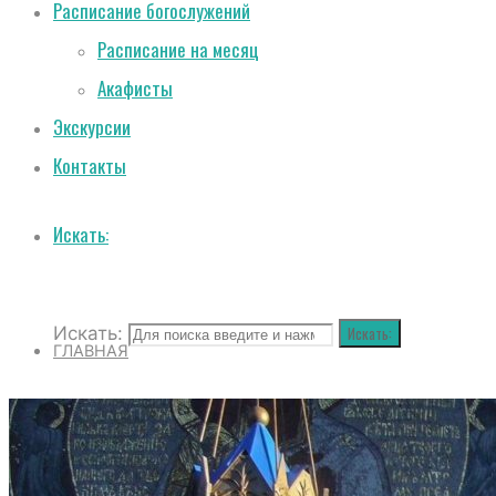
Расписание богослужений
Расписание на месяц
Акафисты
Экскурсии
Контакты
Искать:
Искать:
Искать:
ГЛАВНАЯ
О СОБОРЕ