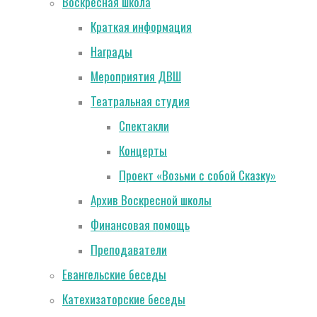
Воскресная школа
Краткая информация
Награды
Мероприятия ДВШ
Театральная студия
Спектакли
Концерты
Проект «Возьми с собой Сказку»
Архив Воскресной школы
Финансовая помощь
Преподаватели
Евангельские беседы
Катехизаторские беседы