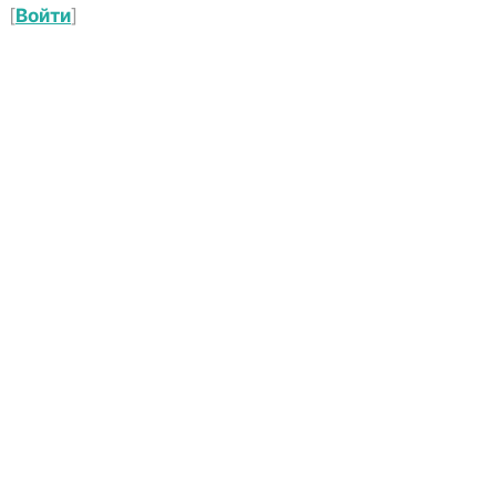
[
Войти
]