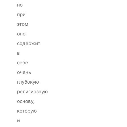
но
при
этом
оно
содержит
в
себе
очень
глубокую
религиозную
основу,
которую
и