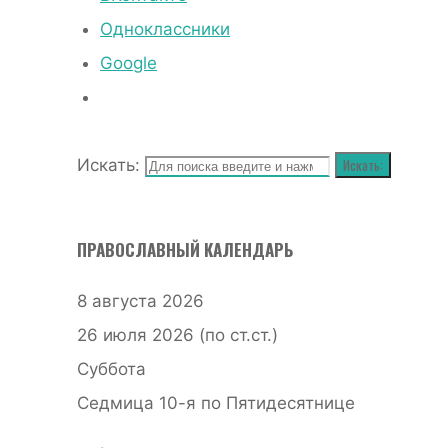
Одноклассники
Google
Искать:
Искать:
ПРАВОСЛАВНЫЙ КАЛЕНДАРЬ
8 августа 2026
26 июля 2026 (по ст.ст.)
Суббота
Седмица 10-я по Пятидесятнице