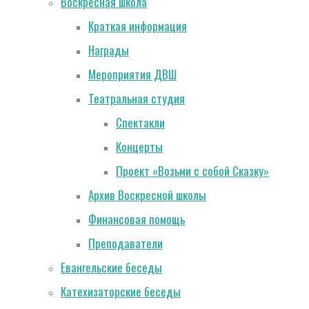
Воскресная школа
Краткая информация
Награды
Мероприятия ДВШ
Театральная студия
Спектакли
Концерты
Проект «Возьми с собой Сказку»
Архив Воскресной школы
Финансовая помощь
Преподаватели
Евангельские беседы
Катехизаторские беседы