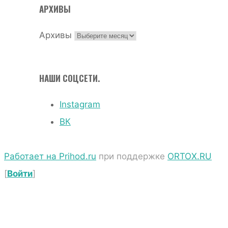
АРХИВЫ
Архивы
НАШИ СОЦСЕТИ.
Instagram
ВК
Работает на Prihod.ru
при поддержке
ORTOX.RU
[
Войти
]