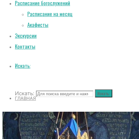
Расписание богослужений
Расписание на месяц
Акафисты
Экскурсии
Контакты
Искать:
Искать:
Искать:
ГЛАВНАЯ
О СОБОРЕ