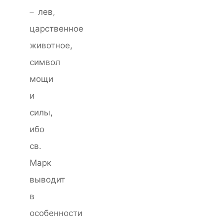
– лев,
царственное
животное,
символ
мощи
и
силы,
ибо
св.
Марк
выводит
в
особенности