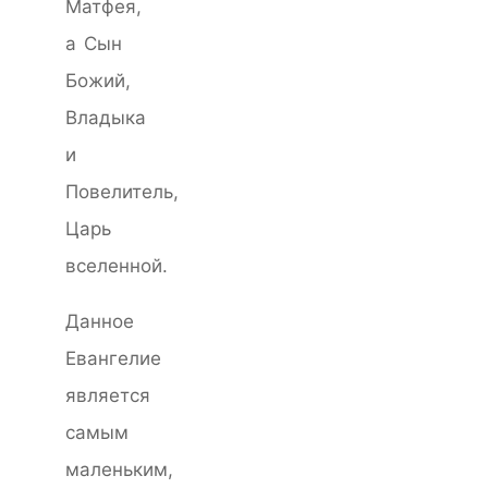
Матфея,
а Сын
Божий,
Владыка
и
Повелитель,
Царь
вселенной.
Данное
Евангелие
является
самым
маленьким,