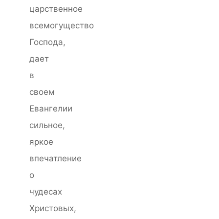
царственное
всемогущество
Господа,
дает
в
своем
Евангелии
сильное,
яркое
впечатление
о
чудесах
Христовых,