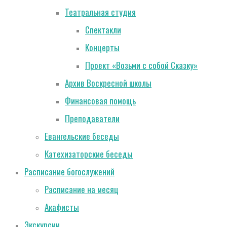
Театральная студия
Спектакли
Концерты
Проект «Возьми с собой Сказку»
Архив Воскресной школы
Финансовая помощь
Преподаватели
Евангельские беседы
Катехизаторские беседы
Расписание богослужений
Расписание на месяц
Акафисты
Экскурсии