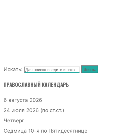
ГО
Искать:
Искать:
ПРАВОСЛАВНЫЙ КАЛЕНДАРЬ
6 августа 2026
24 июля 2026 (по ст.ст.)
Четверг
Седмица 10-я по Пятидесятнице