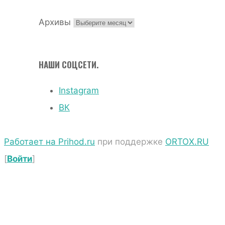
Архивы
НАШИ СОЦСЕТИ.
Instagram
ВК
Работает на Prihod.ru
при поддержке
ORTOX.RU
[
Войти
]