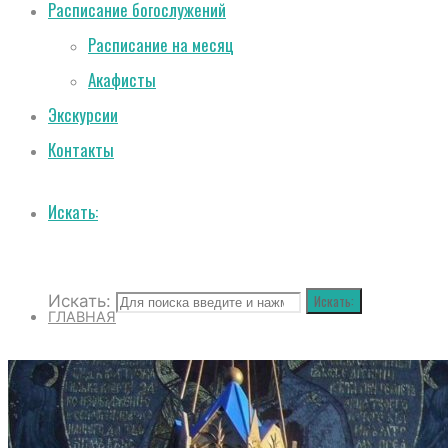
Расписание богослужений
Расписание на месяц
Акафисты
Экскурсии
Контакты
Искать:
Искать:
Искать:
ГЛАВНАЯ
О СОБОРЕ