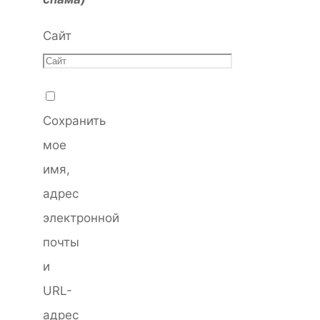
Сайт
Сохранить
мое
имя,
адрес
электронной
почты
и
URL-
адрес