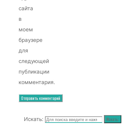
сайта
в
моем
браузере
для
следующей
публикации
комментария.
Искать:
Искать: