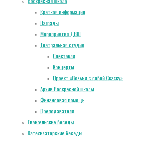
Воскресная школа
Краткая информация
Награды
Мероприятия ДВШ
Театральная студия
Спектакли
Концерты
Проект «Возьми с собой Сказку»
Архив Воскресной школы
Финансовая помощь
Преподаватели
Евангельские беседы
Катехизаторские беседы