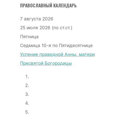
ПРАВОСЛАВНЫЙ КАЛЕНДАРЬ
7 августа 2026
25 июля 2026 (по ст.ст.)
Пятница
Седмица 10-я по Пятидесятнице
Успение праведной Анны, матери
Пресвятой Богородицы