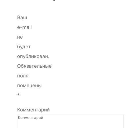
Ваш
e-mail
не
будет
опубликован.
Обязательные
поля
помечены
*
Комментарий