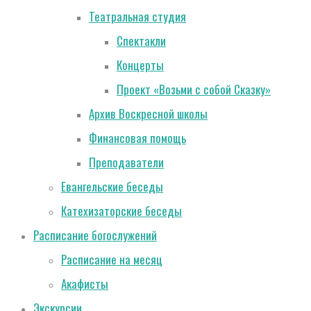
Театральная студия
Спектакли
Концерты
Проект «Возьми с собой Сказку»
Архив Воскресной школы
Финансовая помощь
Преподаватели
Евангельские беседы
Катехизаторские беседы
Расписание богослужений
Расписание на месяц
Акафисты
Экскурсии