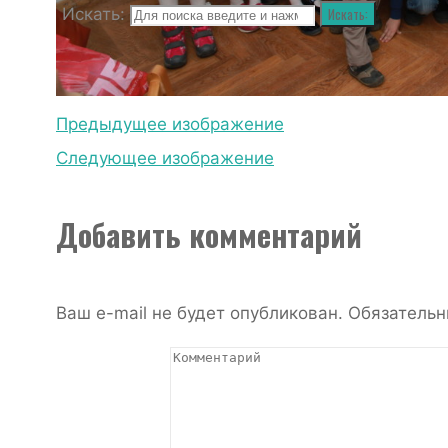
Искать:
Искать:
Предыдущее изображение
Следующее изображение
Добавить комментарий
Ваш e-mail не будет опубликован.
Обязательн