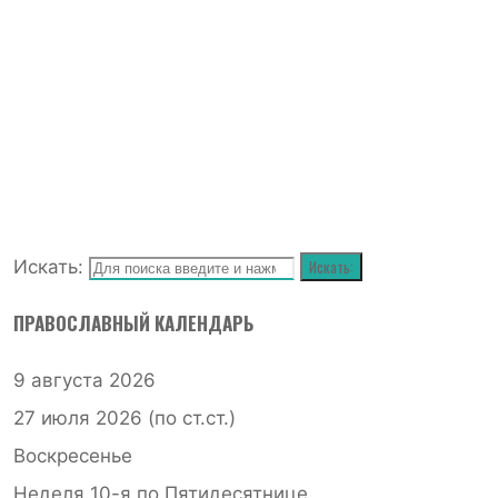
Искать:
Искать:
ПРАВОСЛАВНЫЙ КАЛЕНДАРЬ
9 августа 2026
27 июля 2026 (по ст.ст.)
Воскресенье
Неделя 10-я по Пятидесятнице