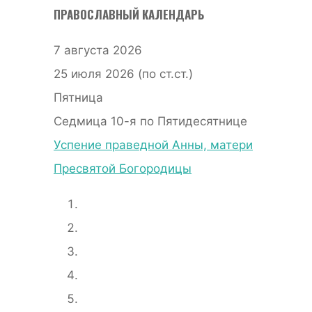
ПРАВОСЛАВНЫЙ КАЛЕНДАРЬ
7 августа 2026
25 июля 2026 (по ст.ст.)
Пятница
Седмица 10-я по Пятидесятнице
Успение праведной Анны, матери
Пресвятой Богородицы