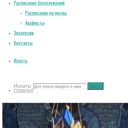
Расписание богослужений
Расписание на месяц
Акафисты
Экскурсии
Контакты
Искать:
Искать:
Искать:
ГЛАВНАЯ
О СОБОРЕ