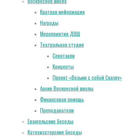
Воскресная школа
Краткая информация
Награды
Мероприятия ДВШ
Театральная студия
Спектакли
Концерты
Проект «Возьми с собой Сказку»
Архив Воскресной школы
Финансовая помощь
Преподаватели
Евангельские беседы
Катехизаторские беседы