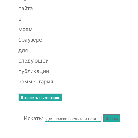
сайта
в
моем
браузере
для
следующей
публикации
комментария.
Искать:
Искать: