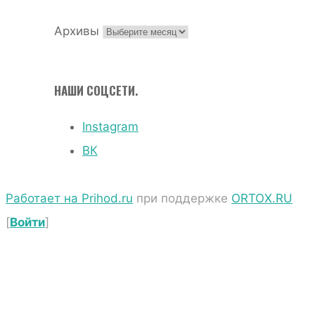
Архивы
НАШИ СОЦСЕТИ.
Instagram
ВК
Работает на Prihod.ru
при поддержке
ORTOX.RU
[
Войти
]