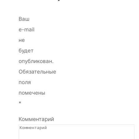
Ваш
e-mail
не
будет
опубликован.
Обязательные
поля
помечены
*
Комментарий