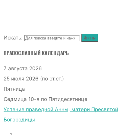
Искать:
Искать:
ПРАВОСЛАВНЫЙ КАЛЕНДАРЬ
7 августа 2026
25 июля 2026 (по ст.ст.)
Пятница
Седмица 10-я по Пятидесятнице
Успение праведной Анны, матери Пресвятой
Богородицы