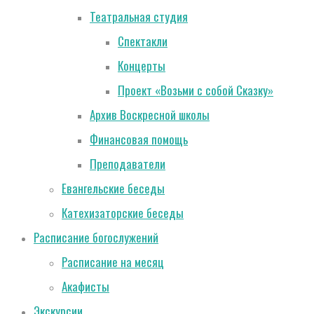
Театральная студия
Спектакли
Концерты
Проект «Возьми с собой Сказку»
Архив Воскресной школы
Финансовая помощь
Преподаватели
Евангельские беседы
Катехизаторские беседы
Расписание богослужений
Расписание на месяц
Акафисты
Экскурсии