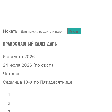
Искать:
Искать:
ПРАВОСЛАВНЫЙ КАЛЕНДАРЬ
6 августа 2026
24 июля 2026 (по ст.ст.)
Четверг
Седмица 10-я по Пятидесятнице