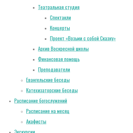
Театральная студия
Спектакли
Концерты
Проект «Возьми с собой Сказку»
Архив Воскресной школы
Финансовая помощь
Преподаватели
Евангельские беседы
Катехизаторские беседы
Расписание богослужений
Расписание на месяц
Акафисты
Экскурсии