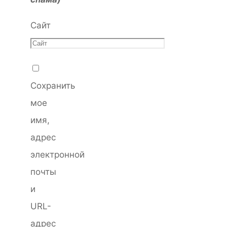
Сайт
Сохранить
мое
имя,
адрес
электронной
почты
и
URL-
адрес