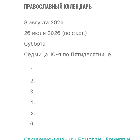
ПРАВОСЛАВНЫЙ КАЛЕНДАРЬ
8 августа 2026
26 июля 2026 (по ст.ст.)
Суббота
Седмица 10-я по Пятидесятнице
Священномученики Ермолай , Ермипп и