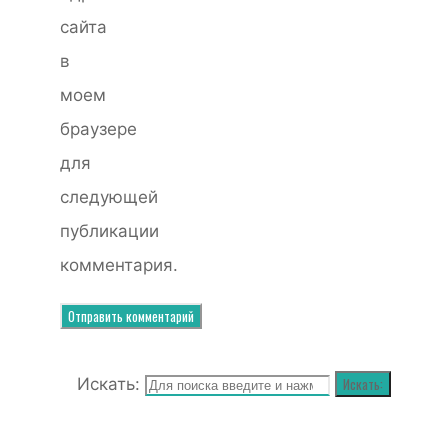
сайта
в
моем
браузере
для
следующей
публикации
комментария.
Искать:
Искать: