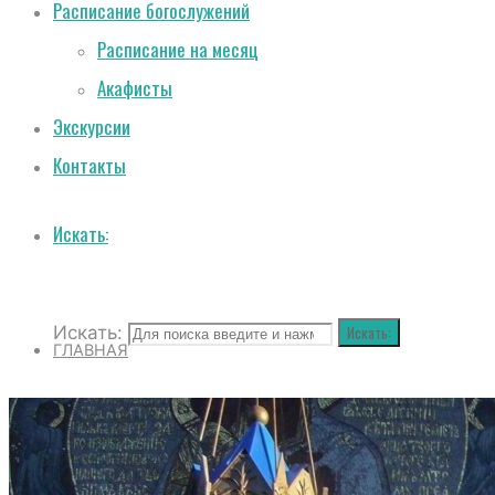
Расписание богослужений
Расписание на месяц
Акафисты
Экскурсии
Контакты
Искать:
Искать:
Искать:
ГЛАВНАЯ
О СОБОРЕ