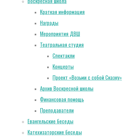
Воскресная школа
Краткая информация
Награды
Мероприятия ДВШ
Театральная студия
Спектакли
Концерты
Проект «Возьми с собой Сказку»
Архив Воскресной школы
Финансовая помощь
Преподаватели
Евангельские беседы
Катехизаторские беседы