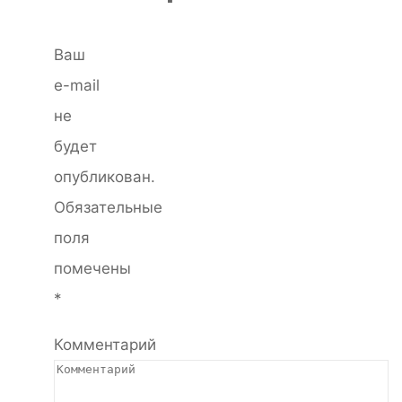
Ваш
e-mail
не
будет
опубликован.
Обязательные
поля
помечены
*
Комментарий