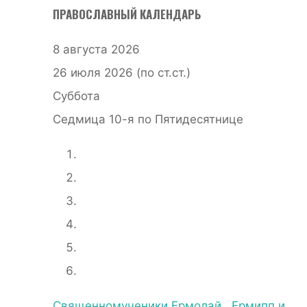
ПРАВОСЛАВНЫЙ КАЛЕНДАРЬ
8 августа 2026
26 июля 2026 (по ст.ст.)
Суббота
Седмица 10-я по Пятидесятнице
Священномученики Ермолай , Ермипп и