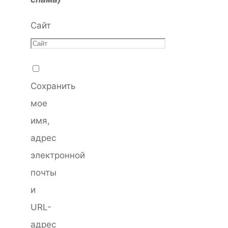
Сайт
Сохранить
мое
имя,
адрес
электронной
почты
и
URL-
адрес