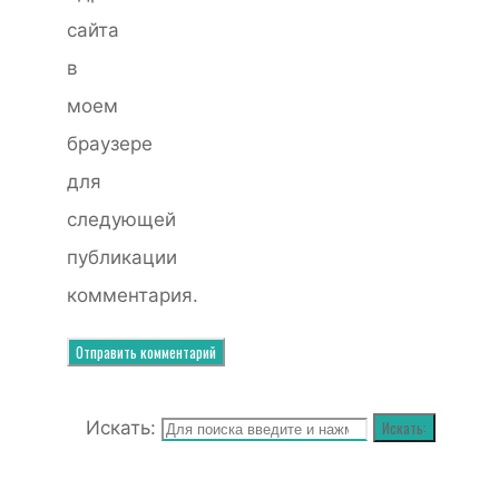
сайта
в
моем
браузере
для
следующей
публикации
комментария.
Искать:
Искать: