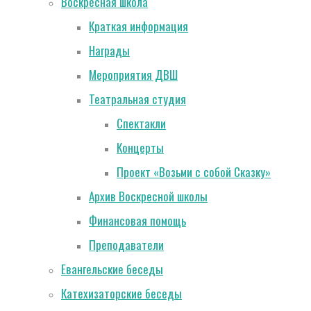
Воскресная школа
Краткая информация
Награды
Мероприятия ДВШ
Театральная студия
Спектакли
Концерты
Проект «Возьми с собой Сказку»
Архив Воскресной школы
Финансовая помощь
Преподаватели
Евангельские беседы
Катехизаторские беседы