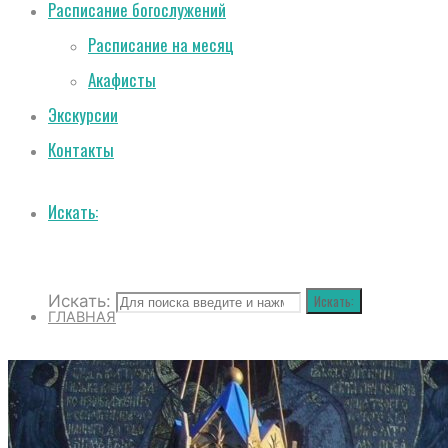
Расписание богослужений
Расписание на месяц
Акафисты
Экскурсии
Контакты
Искать:
Искать:
Искать:
ГЛАВНАЯ
О СОБОРЕ