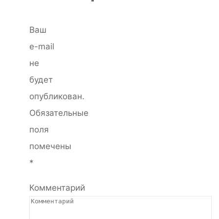
Ваш
e-mail
не
будет
опубликован.
Обязательные
поля
помечены
*
Комментарий