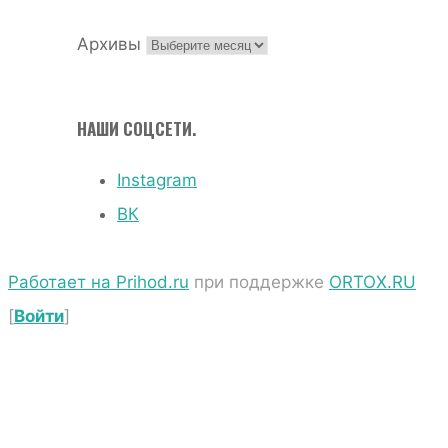
Архивы
НАШИ СОЦСЕТИ.
Instagram
ВК
Работает на Prihod.ru
при поддержке
ORTOX.RU
[
Войти
]