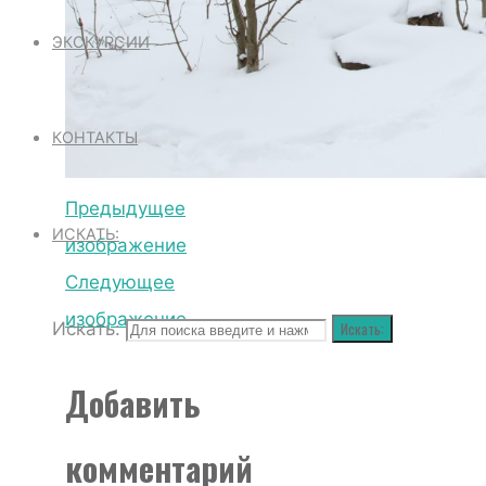
ЭКСКУРСИИ
КОНТАКТЫ
Предыдущее
ИСКАТЬ:
изображение
Следующее
изображение
Искать:
Искать:
Добавить
комментарий