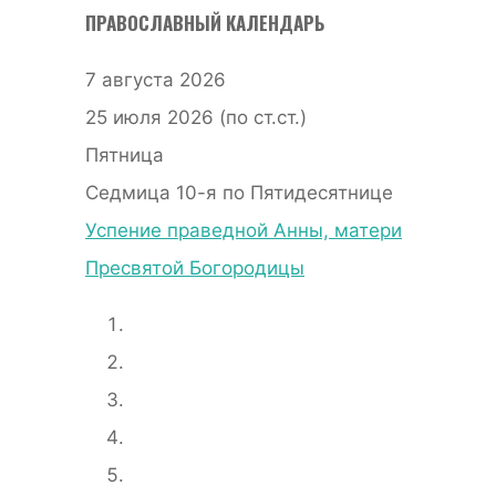
ПРАВОСЛАВНЫЙ КАЛЕНДАРЬ
7 августа 2026
25 июля 2026 (по ст.ст.)
Пятница
Седмица 10-я по Пятидесятнице
Успение праведной Анны, матери
Пресвятой Богородицы