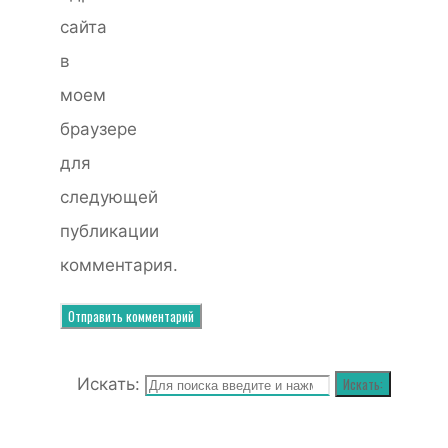
сайта
в
моем
браузере
для
следующей
публикации
комментария.
Искать:
Искать: