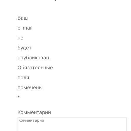
Ваш
e-mail
не
будет
опубликован.
Обязательные
поля
помечены
*
Комментарий