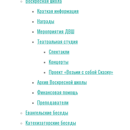
Воскресная школа
Краткая информация
Награды
Мероприятия ДВШ
Театральная студия
Спектакли
Концерты
Проект «Возьми с собой Сказку»
Архив Воскресной школы
Финансовая помощь
Преподаватели
Евангельские беседы
Катехизаторские беседы