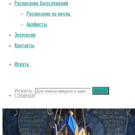
Расписание богослужений
Расписание на месяц
Акафисты
Экскурсии
Контакты
Искать:
Искать:
Искать:
ГЛАВНАЯ
О СОБОРЕ