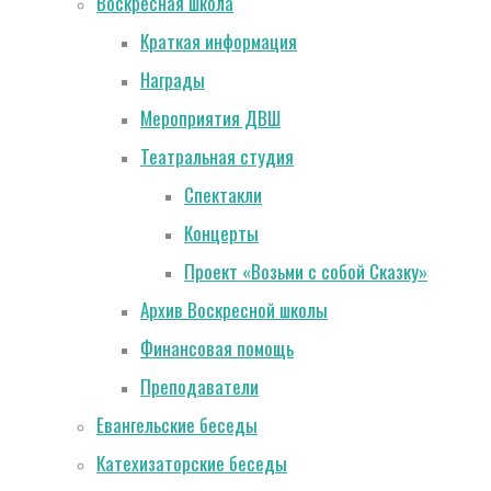
Воскресная школа
Краткая информация
Награды
Мероприятия ДВШ
Театральная студия
Спектакли
Концерты
Проект «Возьми с собой Сказку»
Архив Воскресной школы
Финансовая помощь
Преподаватели
Евангельские беседы
Катехизаторские беседы