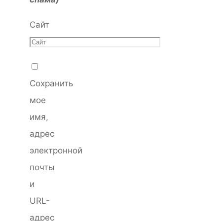
Сайт
Сохранить
мое
имя,
адрес
электронной
почты
и
URL-
адрес