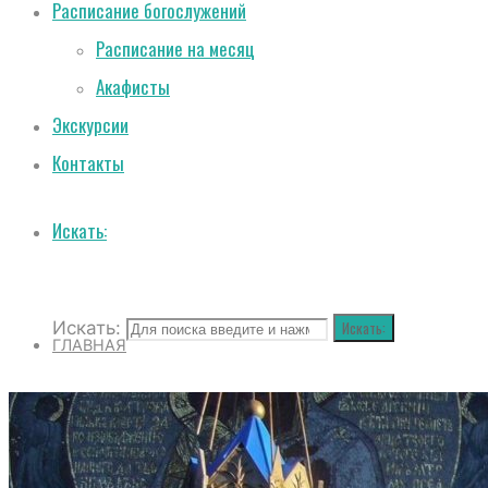
Расписание богослужений
Расписание на месяц
Акафисты
Экскурсии
Контакты
Искать:
Искать:
Искать:
ГЛАВНАЯ
О СОБОРЕ