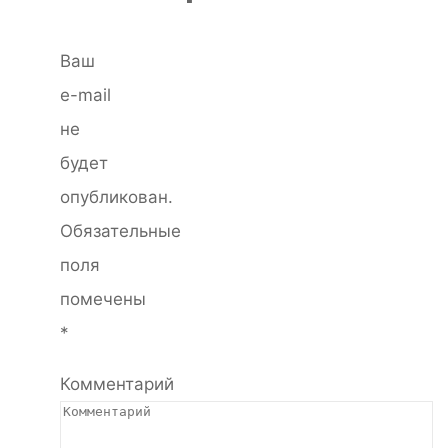
Ваш
e-mail
не
будет
опубликован.
Обязательные
поля
помечены
*
Комментарий