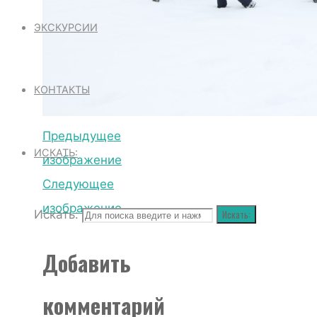
ЭКСКУРСИИ
КОНТАКТЫ
Предыдущее
ИСКАТЬ:
изображение
Следующее
изображение
Искать:
Искать:
Добавить
комментарий