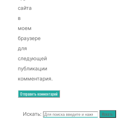
сайта
в
моем
браузере
для
следующей
публикации
комментария.
Искать:
Искать: