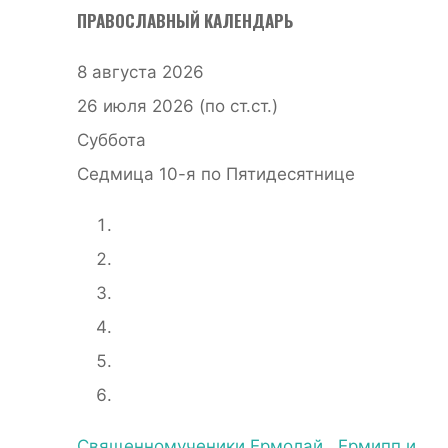
ПРАВОСЛАВНЫЙ КАЛЕНДАРЬ
8 августа 2026
26 июля 2026 (по ст.ст.)
Суббота
Седмица 10-я по Пятидесятнице
Священномученики Ермолай , Ермипп и