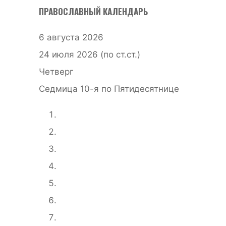
ПРАВОСЛАВНЫЙ КАЛЕНДАРЬ
6 августа 2026
24 июля 2026 (по ст.ст.)
Четверг
Седмица 10-я по Пятидесятнице