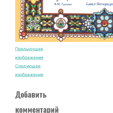
Предыдущее
изображение
Следующее
изображение
Добавить
комментарий