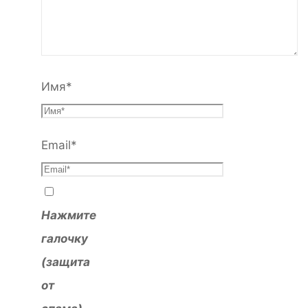
Имя
*
Email
*
Нажмите
галочку
(защита
от