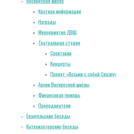
Воскресная школа
Краткая информация
Награды
Мероприятия ДВШ
Театральная студия
Спектакли
Концерты
Проект «Возьми с собой Сказку»
Архив Воскресной школы
Финансовая помощь
Преподаватели
Евангельские беседы
Катехизаторские беседы