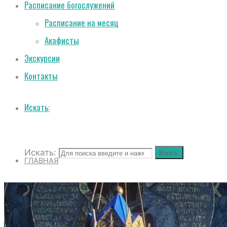
Расписание богослужений
Расписание на месяц
Акафисты
Экскурсии
Контакты
Искать:
Искать:
Искать:
ГЛАВНАЯ
О СОБОРЕ