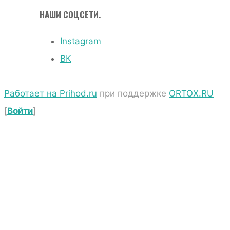
НАШИ СОЦСЕТИ.
Instagram
ВК
Работает на Prihod.ru
при поддержке
ORTOX.RU
[
Войти
]