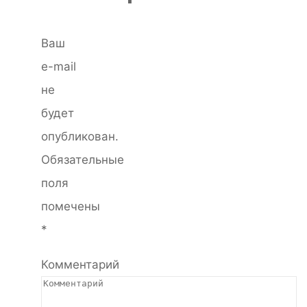
Ваш
e-mail
не
будет
опубликован.
Обязательные
поля
помечены
*
Комментарий