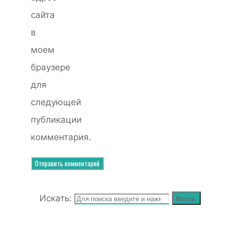
сайта
в
моем
браузере
для
следующей
публикации
комментария.
Искать:
Искать: