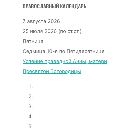
ПРАВОСЛАВНЫЙ КАЛЕНДАРЬ
7 августа 2026
25 июля 2026 (по ст.ст.)
Пятница
Седмица 10-я по Пятидесятнице
Успение праведной Анны, матери
Пресвятой Богородицы