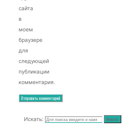
сайта
в
моем
браузере
для
следующей
публикации
комментария.
Искать:
Искать: