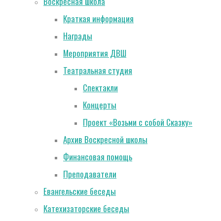
Воскресная школа
Краткая информация
Награды
Мероприятия ДВШ
Театральная студия
Спектакли
Концерты
Проект «Возьми с собой Сказку»
Архив Воскресной школы
Финансовая помощь
Преподаватели
Евангельские беседы
Катехизаторские беседы