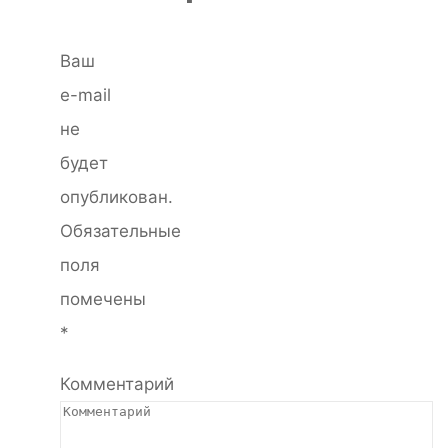
Ваш
e-mail
не
будет
опубликован.
Обязательные
поля
помечены
*
Комментарий