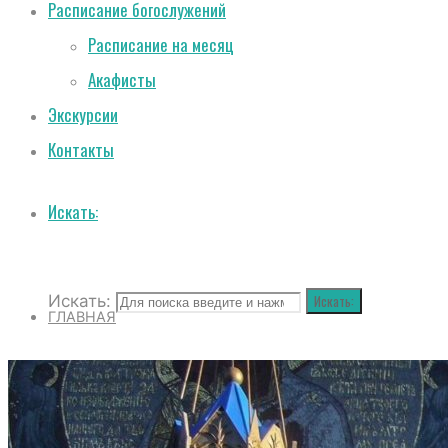
Расписание богослужений
Расписание на месяц
Акафисты
Экскурсии
Контакты
Искать:
Искать:
Искать:
ГЛАВНАЯ
О СОБОРЕ