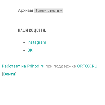
Архивы
НАШИ СОЦСЕТИ.
Instagram
ВК
Работает на Prihod.ru
при поддержке
ORTOX.RU
[
Войти
]