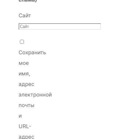
Сайт
Сохранить
мое
имя,
адрес
электронной
почты
и
URL-
адрес