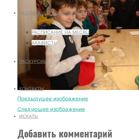
РАСПИСАНИЕ БОГОСЛУЖЕНИЙ
РАСПИСАНИЕ НА МЕСЯЦ
АКАФИСТЫ
ЭКСКУРСИИ
КОНТАКТЫ
Предыдущее изображение
Следующее изображение
ИСКАТЬ:
Добавить комментарий