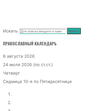
Искать:
Искать:
ПРАВОСЛАВНЫЙ КАЛЕНДАРЬ
6 августа 2026
24 июля 2026 (по ст.ст.)
Четверг
Седмица 10-я по Пятидесятнице