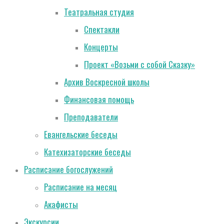
Театральная студия
Спектакли
Концерты
Проект «Возьми с собой Сказку»
Архив Воскресной школы
Финансовая помощь
Преподаватели
Евангельские беседы
Катехизаторские беседы
Расписание богослужений
Расписание на месяц
Акафисты
Экскурсии